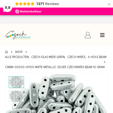
×
1371
Reviews
9,8
SHOP
ALLE PRODUCTEN
,
CZECH GLAS MEER GATEN
,
CZECH MATES
,
3-HOLE BEAM
CMBM-00030-01700 MATTE METALLIC SILVER CZECHMATES BEAM 10 GRAM