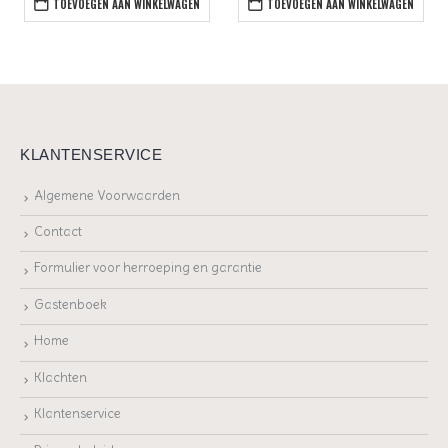
TOEVOEGEN AAN WINKELWAGEN
TOEVOEGEN AAN WINKELWAGEN
KLANTENSERVICE
Algemene Voorwaarden
Contact
Formulier voor herroeping en garantie
Gastenboek
Home
Klachten
Klantenservice