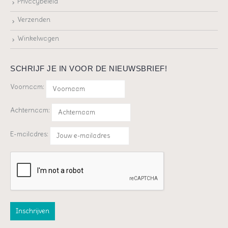
Privacybeleid
Verzenden
Winkelwagen
SCHRIJF JE IN VOOR DE NIEUWSBRIEF!
Voornaam:
Achternaam:
E-mailadres: