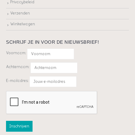
Privacybeleid
Verzenden
Winkelwagen
SCHRIJF JE IN VOOR DE NIEUWSBRIEF!
Voornaam:
Achternaam:
E-mailadres: