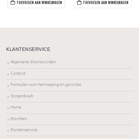
TOEVOEGEN AAN WINKELWAGEN
TOEVOEGEN AAN WINKELWAGEN
KLANTENSERVICE
Algemene Voorwaarden
Contact
Formulier voor herroeping en garantie
Gastenboek
Home
Klachten
Klantenservice