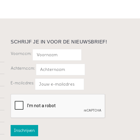
SCHRIJF JE IN VOOR DE NIEUWSBRIEF!
Voornaam:
Achternaam:
E-mailadres: