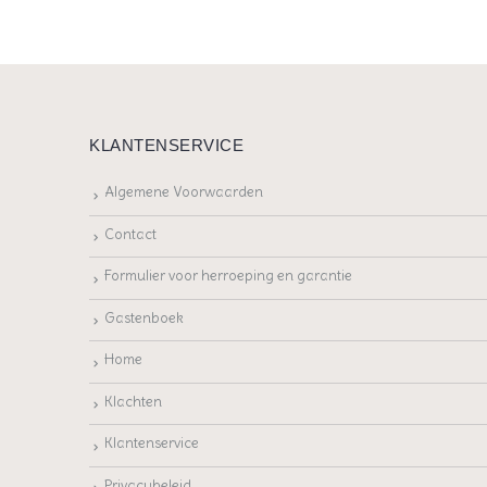
KLANTENSERVICE
Algemene Voorwaarden
Contact
Formulier voor herroeping en garantie
Gastenboek
Home
Klachten
Klantenservice
Privacybeleid