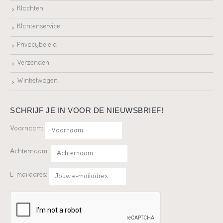
Klachten
Klantenservice
Privacybeleid
Verzenden
Winkelwagen
SCHRIJF JE IN VOOR DE NIEUWSBRIEF!
Voornaam:
Achternaam:
E-mailadres: