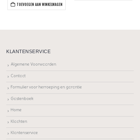
TOEVOEGEN AAN WINKELWAGEN
KLANTENSERVICE
Algemene Voorwaarden
Contact
Formulier voor herroeping en garantie
Gastenboek
Home
Klachten
Klantenservice