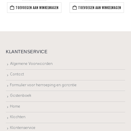
TOEVOEGEN AAN WINKELWAGEN
TOEVOEGEN AAN WINKELWAGEN
KLANTENSERVICE
Algemene Voorwaarden
Contact
Formulier voor herroeping en garantie
Gastenboek
Home
Klachten
Klantenservice