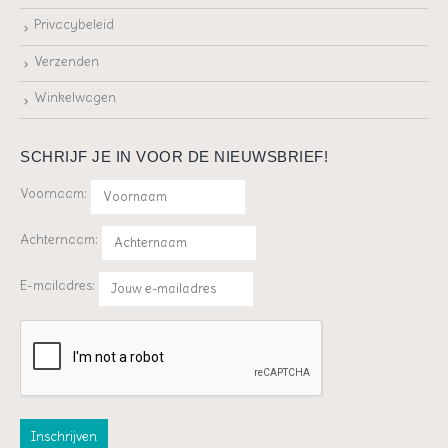
Privacybeleid
Verzenden
Winkelwagen
SCHRIJF JE IN VOOR DE NIEUWSBRIEF!
Voornaam:
Achternaam:
E-mailadres: