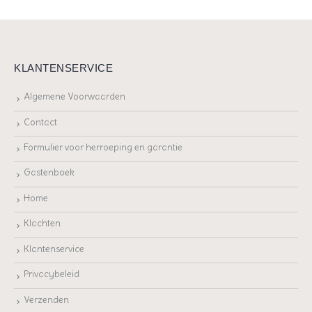
KLANTENSERVICE
Algemene Voorwaarden
Contact
Formulier voor herroeping en garantie
Gastenboek
Home
Klachten
Klantenservice
Privacybeleid
Verzenden