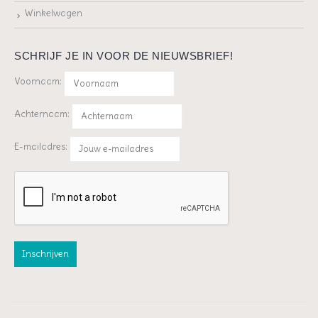
Winkelwagen
SCHRIJF JE IN VOOR DE NIEUWSBRIEF!
Voornaam:
Achternaam:
E-mailadres: