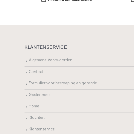
KLANTENSERVICE
Algemene Voorwaarden
Contact
Formulier voor herroeping en garantie
Gastenboek
Home
Klachten
Klantenservice