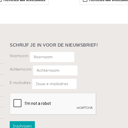
SCHRIJF JE IN VOOR DE NIEUWSBRIEF!
Voornaam:
Achternaam:
E-mailadres: