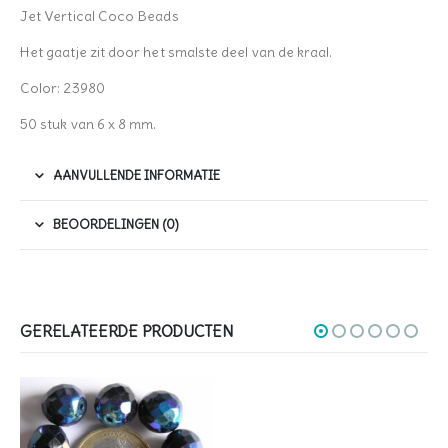
Jet Vertical Coco Beads
Het gaatje zit door het smalste deel van de kraal.
Color: 23980
50 stuk van 6 x 8 mm.
AANVULLENDE INFORMATIE
BEOORDELINGEN (0)
GERELATEERDE PRODUCTEN