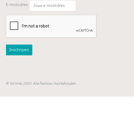
E-mailadres:
© SitiWeb, 2020. Alle Rechten Voorbehouden.