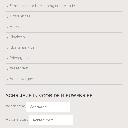
Formulier voor herroeping en garantie
Gastenboek
Home
Klachten
Klantenservice
Privacybeleid
Verzenden
Winkelwagen
SCHRIJF JE IN VOOR DE NIEUWSBRIEF!
Voornaam:
Achternaam: