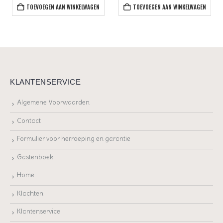
TOEVOEGEN AAN WINKELWAGEN
TOEVOEGEN AAN WINKELWAGEN
KLANTENSERVICE
Algemene Voorwaarden
Contact
Formulier voor herroeping en garantie
Gastenboek
Home
Klachten
Klantenservice