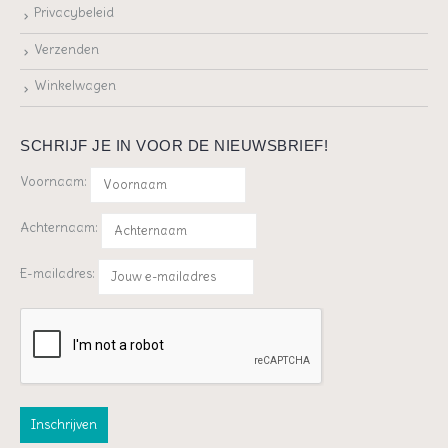
Privacybeleid
Verzenden
Winkelwagen
SCHRIJF JE IN VOOR DE NIEUWSBRIEF!
Voornaam:
Achternaam:
E-mailadres: