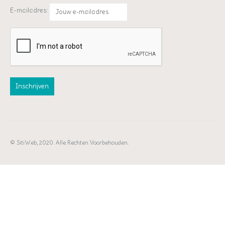
E-mailadres:
© SitiWeb, 2020. Alle Rechten Voorbehouden.