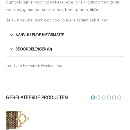
Cymbals zijn er voor specifieke populaire kraalsoorten, zoals
rocailes, gemduos, superduo’s, honeycomb, tila’s.
Je kunt ze uiteraard ook voor andere kralen gebruiken
AANVULLENDE INFORMATIE
BEOORDELINGEN (0)
Land van herkomst: Griekenland
GERELATEERDE PRODUCTEN