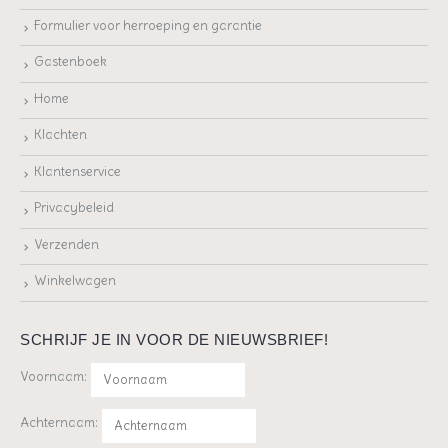
Formulier voor herroeping en garantie
Gastenboek
Home
Klachten
Klantenservice
Privacybeleid
Verzenden
Winkelwagen
SCHRIJF JE IN VOOR DE NIEUWSBRIEF!
Voornaam:
Achternaam: