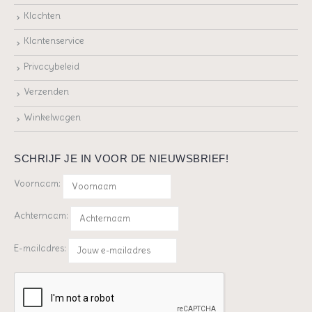
Klachten
Klantenservice
Privacybeleid
Verzenden
Winkelwagen
SCHRIJF JE IN VOOR DE NIEUWSBRIEF!
Voornaam:
Achternaam:
E-mailadres: