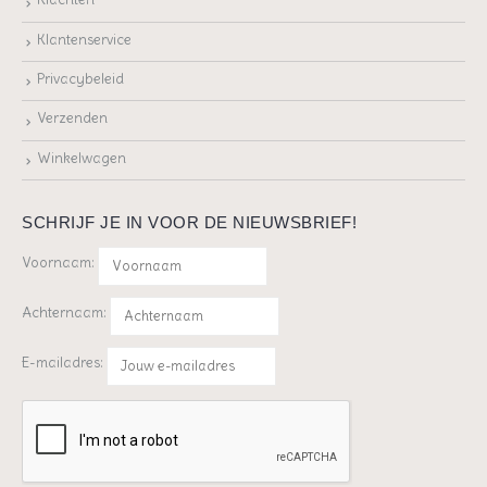
Klantenservice
Privacybeleid
Verzenden
Winkelwagen
SCHRIJF JE IN VOOR DE NIEUWSBRIEF!
Voornaam:
Achternaam:
E-mailadres: