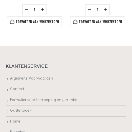
TOEVOEGEN AAN WINKELWAGEN
TOEVOEGEN AAN WINKELWAGEN
KLANTENSERVICE
Algemene Voorwaarden
Contact
Formulier voor herroeping en garantie
Gastenboek
Home
Klachten