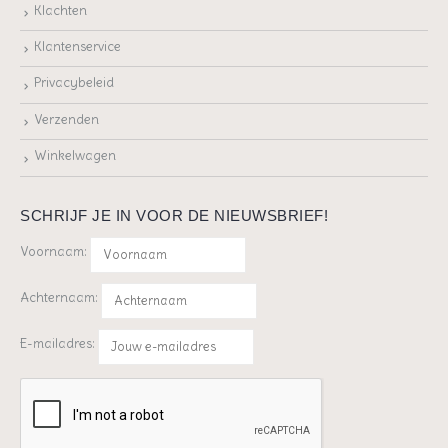
Klachten
Klantenservice
Privacybeleid
Verzenden
Winkelwagen
SCHRIJF JE IN VOOR DE NIEUWSBRIEF!
Voornaam:
Achternaam:
E-mailadres: