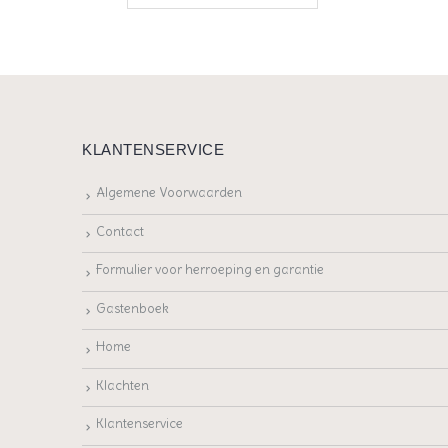
KLANTENSERVICE
Algemene Voorwaarden
Contact
Formulier voor herroeping en garantie
Gastenboek
Home
Klachten
Klantenservice