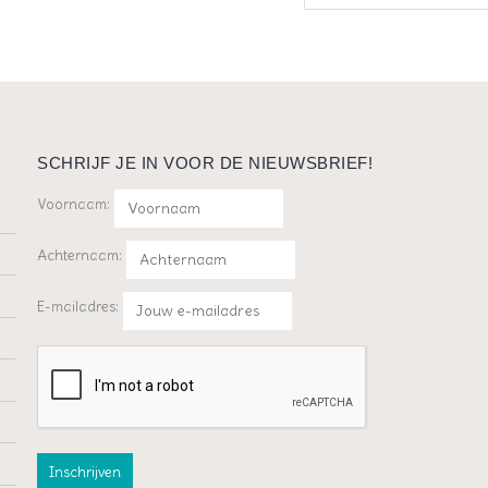
SCHRIJF JE IN VOOR DE NIEUWSBRIEF!
Voornaam:
Achternaam:
E-mailadres: