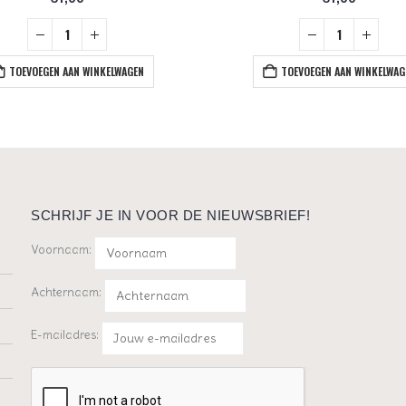
TOEVOEGEN AAN WINKELWAGEN
TOEVOEGEN AAN WINKELWAG
SCHRIJF JE IN VOOR DE NIEUWSBRIEF!
Voornaam:
Achternaam:
E-mailadres: