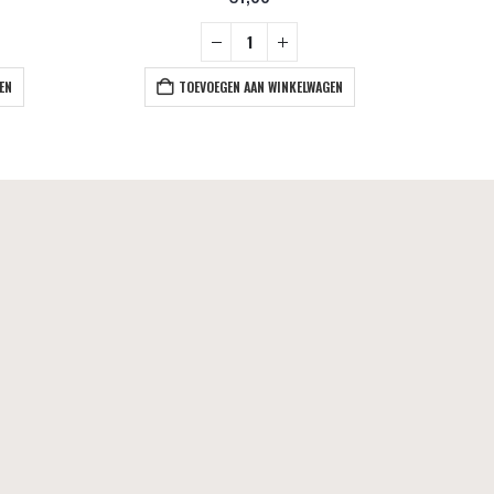
EN
TOEVOEGEN AAN WINKELWAGEN