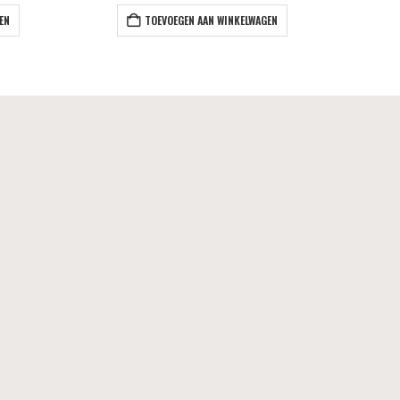
EN
TOEVOEGEN AAN WINKELWAGEN