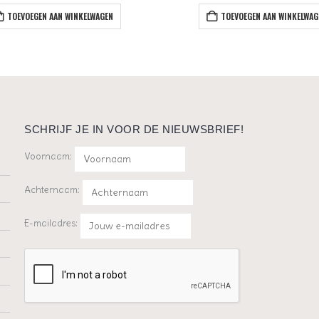
TOEVOEGEN AAN WINKELWAGEN
TOEVOEGEN AAN WINKELWAG
SCHRIJF JE IN VOOR DE NIEUWSBRIEF!
Voornaam:
Achternaam:
E-mailadres: