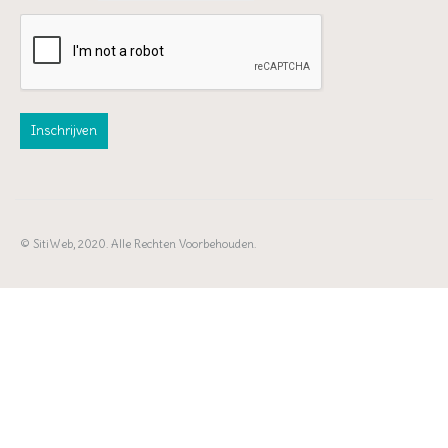
© SitiWeb, 2020. Alle Rechten Voorbehouden.