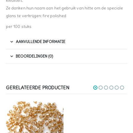
kwaliteit.
Ze danken hun naam aan het gebruik van hitte om de speciale
glans te verkrijgen: fire polished
per 100 stuks
AANVULLENDE INFORMATIE
BEOORDELINGEN (0)
GERELATEERDE PRODUCTEN