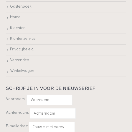
Gastenboek
Home
Klachten
Klantenservice
Privacybeleid
Verzenden
Winkelwagen
SCHRIJF JE IN VOOR DE NIEUWSBRIEF!
Voornaam:
Achternaam:
E-mailadres: