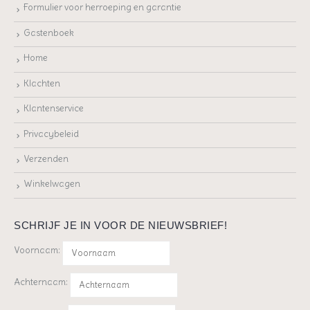
Formulier voor herroeping en garantie
Gastenboek
Home
Klachten
Klantenservice
Privacybeleid
Verzenden
Winkelwagen
SCHRIJF JE IN VOOR DE NIEUWSBRIEF!
Voornaam:
Achternaam: