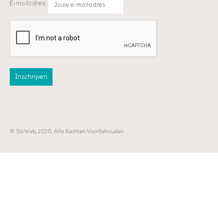
E-mailadres:
© SitiWeb, 2020. Alle Rechten Voorbehouden.