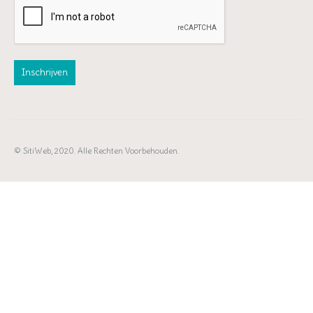
© SitiWeb, 2020. Alle Rechten Voorbehouden.