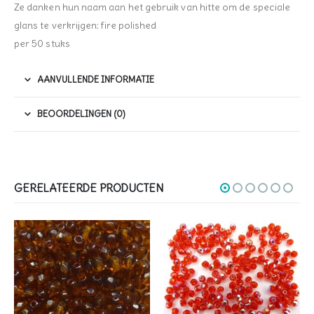
Ze danken hun naam aan het gebruik van hitte om de speciale
glans te verkrijgen: fire polished
per 50 stuks
AANVULLENDE INFORMATIE
BEOORDELINGEN (0)
GERELATEERDE PRODUCTEN