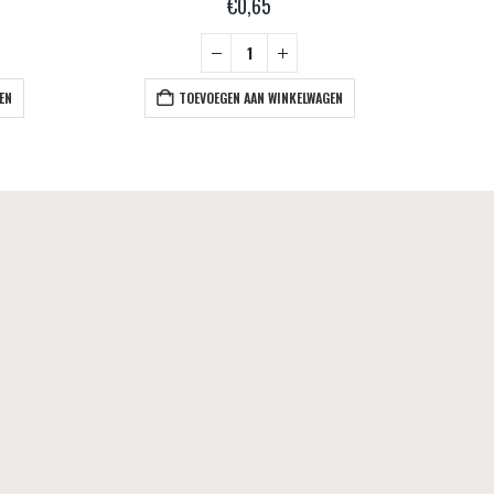
€
0,65
EN
TOEVOEGEN AAN WINKELWAGEN