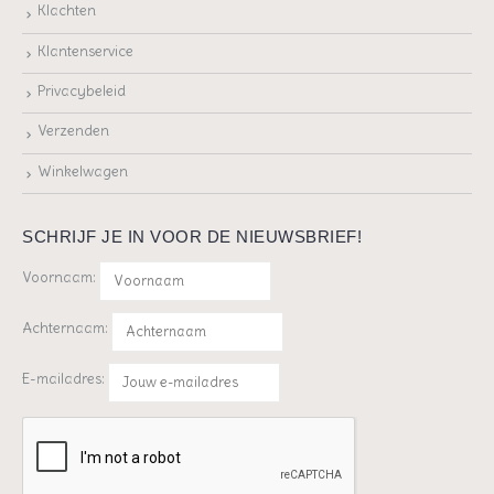
Klachten
Klantenservice
Privacybeleid
Verzenden
Winkelwagen
SCHRIJF JE IN VOOR DE NIEUWSBRIEF!
Voornaam:
Achternaam:
E-mailadres: