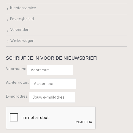
Klantenservice
Privacybeleid
Verzenden
Winkelwagen
SCHRIJF JE IN VOOR DE NIEUWSBRIEF!
Voornaam:
Achternaam:
E-mailadres: