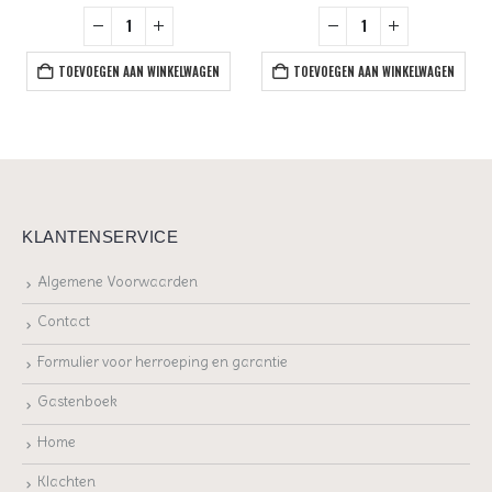
TOEVOEGEN AAN WINKELWAGEN
TOEVOEGEN AAN WINKELWAGEN
KLANTENSERVICE
Algemene Voorwaarden
Contact
Formulier voor herroeping en garantie
Gastenboek
Home
Klachten