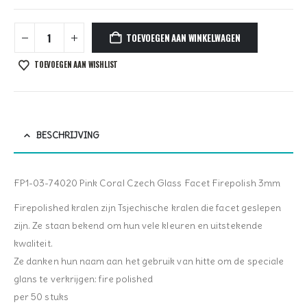
TOEVOEGEN AAN WINKELWAGEN
TOEVOEGEN AAN WISHLIST
BESCHRIJVING
FP1-03-74020 Pink Coral Czech Glass Facet Firepolish 3mm
Firepolished kralen zijn Tsjechische kralen die facet geslepen
zijn. Ze staan bekend om hun vele kleuren en uitstekende
kwaliteit.
Ze danken hun naam aan het gebruik van hitte om de speciale
glans te verkrijgen: fire polished
per 50 stuks