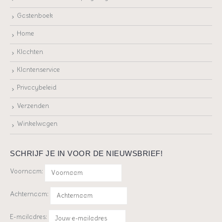
Gastenboek
Home
Klachten
Klantenservice
Privacybeleid
Verzenden
Winkelwagen
SCHRIJF JE IN VOOR DE NIEUWSBRIEF!
Voornaam:
Achternaam:
E-mailadres: