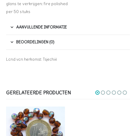
glans te verkrijgen: fire polished
per 50 stuks
AANVULLENDE INFORMATIE
BEOORDELINGEN (0)
Land van herkomst: Tsjechië
GERELATEERDE PRODUCTEN