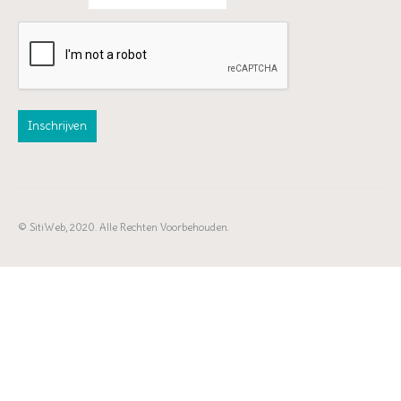
© SitiWeb, 2020. Alle Rechten Voorbehouden.