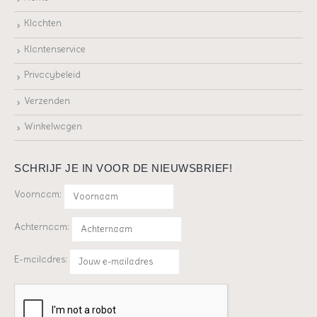
Klachten
Klantenservice
Privacybeleid
Verzenden
Winkelwagen
SCHRIJF JE IN VOOR DE NIEUWSBRIEF!
Voornaam:
Achternaam:
E-mailadres: