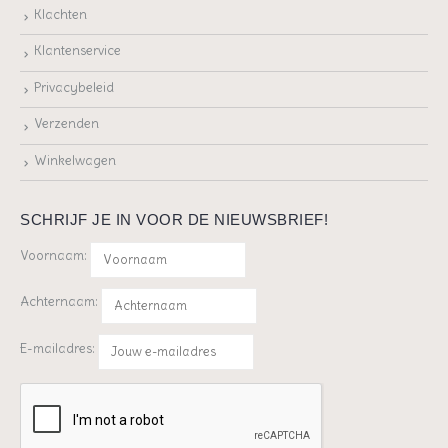
Klachten
Klantenservice
Privacybeleid
Verzenden
Winkelwagen
SCHRIJF JE IN VOOR DE NIEUWSBRIEF!
Voornaam:
Achternaam:
E-mailadres: