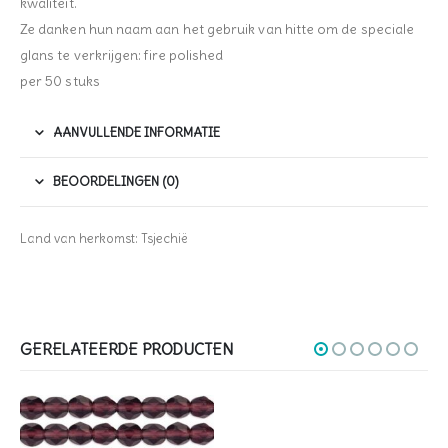
kwaliteit.
Ze danken hun naam aan het gebruik van hitte om de speciale
glans te verkrijgen: fire polished
per 50 stuks
AANVULLENDE INFORMATIE
BEOORDELINGEN (0)
Land van herkomst: Tsjechië
GERELATEERDE PRODUCTEN