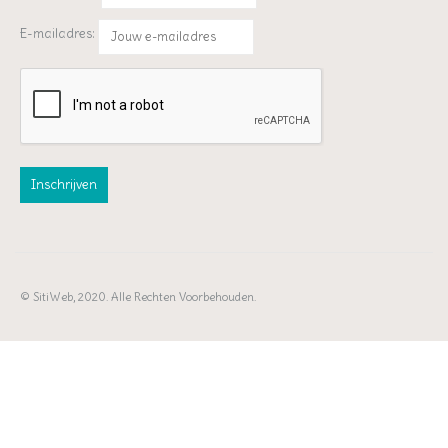
E-mailadres:
© SitiWeb, 2020. Alle Rechten Voorbehouden.