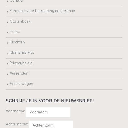
Contact
Formulier voor herroeping en garantie
Gastenboek
Home
Klachten
Klantenservice
Privacybeleid
Verzenden
Winkelwagen
SCHRIJF JE IN VOOR DE NIEUWSBRIEF!
Voornaam:
Achternaam: