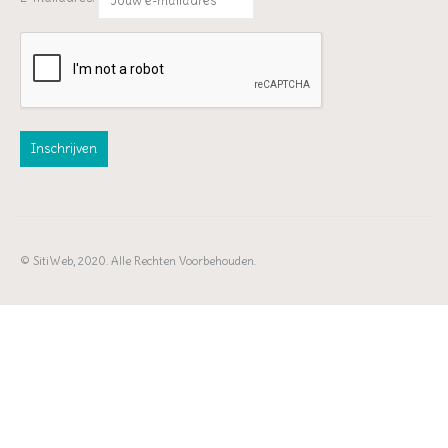
© SitiWeb, 2020. Alle Rechten Voorbehouden.