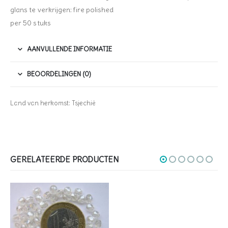
glans te verkrijgen: fire polished
per 50 stuks
AANVULLENDE INFORMATIE
BEOORDELINGEN (0)
Land van herkomst: Tsjechië
GERELATEERDE PRODUCTEN