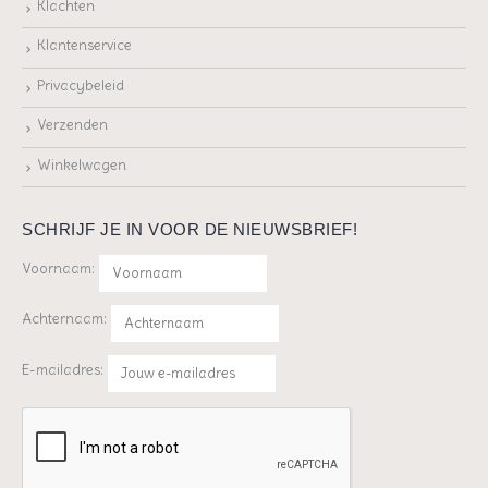
Klachten
Klantenservice
Privacybeleid
Verzenden
Winkelwagen
SCHRIJF JE IN VOOR DE NIEUWSBRIEF!
Voornaam:
Achternaam:
E-mailadres: