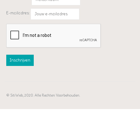
E-mailadres:
© SitiWeb, 2020. Alle Rechten Voorbehouden.