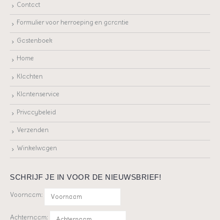
Contact
Formulier voor herroeping en garantie
Gastenboek
Home
Klachten
Klantenservice
Privacybeleid
Verzenden
Winkelwagen
SCHRIJF JE IN VOOR DE NIEUWSBRIEF!
Voornaam:
Achternaam: