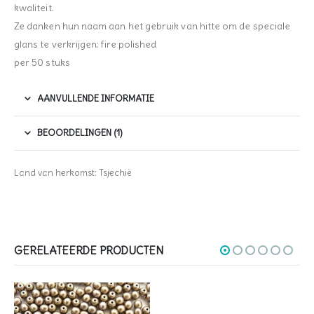
kwaliteit.
Ze danken hun naam aan het gebruik van hitte om de speciale
glans te verkrijgen: fire polished
per 50 stuks
AANVULLENDE INFORMATIE
BEOORDELINGEN (1)
Land van herkomst: Tsjechië
GERELATEERDE PRODUCTEN