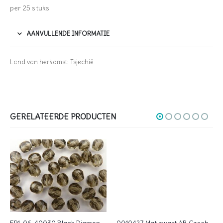
per 25 stuks
AANVULLENDE INFORMATIE
Land van herkomst: Tsjechië
GERELATEERDE PRODUCTEN