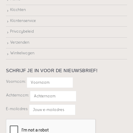
Klachten
Klantenservice
Privacybeleid
Verzenden
Winkelwagen
SCHRIJF JE IN VOOR DE NIEUWSBRIEF!
Voornaam:
Achternaam:
E-mailadres: