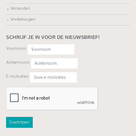
Verzenden
Winkelwagen
SCHRIJF JE IN VOOR DE NIEUWSBRIEF!
Voornaam:
Achternaam:
E-mailadres: