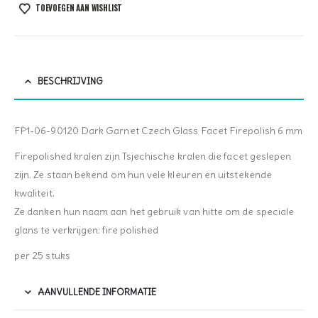
TOEVOEGEN AAN WISHLIST
BESCHRIJVING
FP1-06-90120 Dark Garnet Czech Glass Facet Firepolish 6 mm
Firepolished kralen zijn Tsjechische kralen die facet geslepen
zijn. Ze staan bekend om hun vele kleuren en uitstekende
kwaliteit.
Ze danken hun naam aan het gebruik van hitte om de speciale
glans te verkrijgen: fire polished
per 25 stuks
AANVULLENDE INFORMATIE