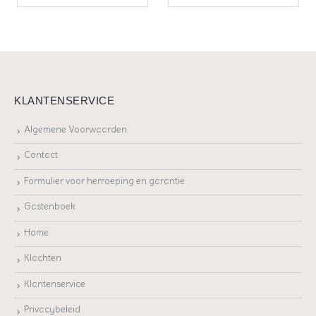
KLANTENSERVICE
Algemene Voorwaarden
Contact
Formulier voor herroeping en garantie
Gastenboek
Home
Klachten
Klantenservice
Privacybeleid