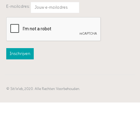
E-mailadres:
© SitiWeb, 2020. Alle Rechten Voorbehouden.