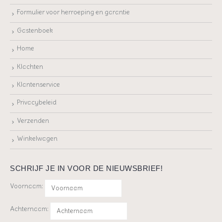
Formulier voor herroeping en garantie
Gastenboek
Home
Klachten
Klantenservice
Privacybeleid
Verzenden
Winkelwagen
SCHRIJF JE IN VOOR DE NIEUWSBRIEF!
Voornaam:
Achternaam: