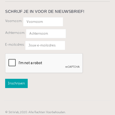
SCHRIJF JE IN VOOR DE NIEUWSBRIEF!
Voornaam:
Achternaam:
E-mailadres:
© SitiWeb, 2020. Alle Rechten Voorbehouden.