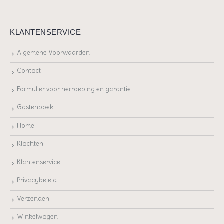
KLANTENSERVICE
Algemene Voorwaarden
Contact
Formulier voor herroeping en garantie
Gastenboek
Home
Klachten
Klantenservice
Privacybeleid
Verzenden
Winkelwagen