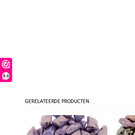
9,8
GERELATEERDE PRODUCTEN