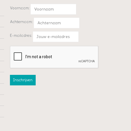
Voornaam:
Achternaam:
E-mailadres: