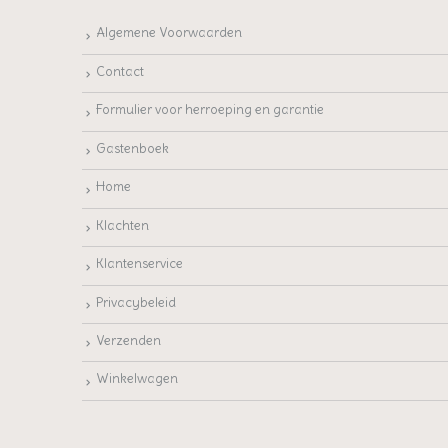
Algemene Voorwaarden
Contact
Formulier voor herroeping en garantie
Gastenboek
Home
Klachten
Klantenservice
Privacybeleid
Verzenden
Winkelwagen