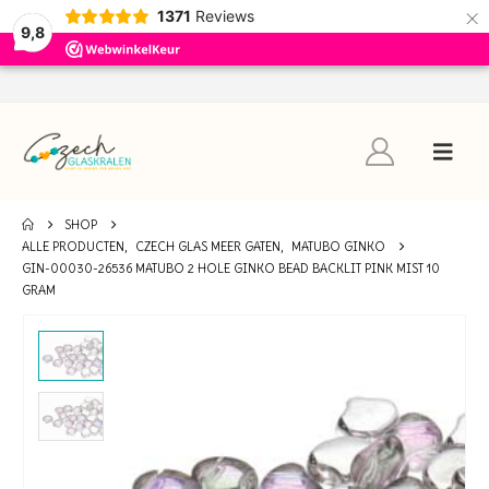
×
1371
Reviews
9,8
SHOP
ALLE PRODUCTEN
,
CZECH GLAS MEER GATEN
,
MATUBO GINKO
GIN-00030-26536 MATUBO 2 HOLE GINKO BEAD BACKLIT PINK MIST 10
GRAM