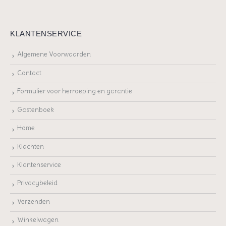
KLANTENSERVICE
Algemene Voorwaarden
Contact
Formulier voor herroeping en garantie
Gastenboek
Home
Klachten
Klantenservice
Privacybeleid
Verzenden
Winkelwagen