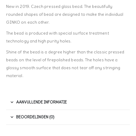
New in 2019. Czech pressed glass bead. The beautifully
rounded shapes of bead are designed to make the individual
GINKO on each other.
The bead is produced with special surface treatment
technology and high purity holes.
Shine of the bead is a degree higher than the classic pressed
beads on the level of firepolished beads. The holes have a
glossy smooth surface that does not tear off any stringing
material.
AANVULLENDE INFORMATIE
BEOORDELINGEN (0)