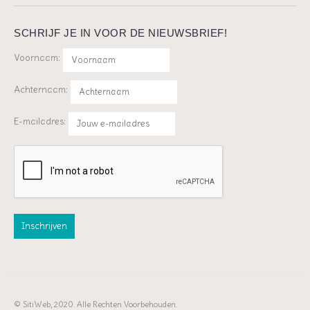
SCHRIJF JE IN VOOR DE NIEUWSBRIEF!
Voornaam:
Achternaam:
E-mailadres:
© SitiWeb, 2020. Alle Rechten Voorbehouden.