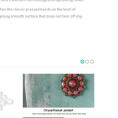
than the classic pressed beads on the level of
 glossy smooth surface that does not tear off any