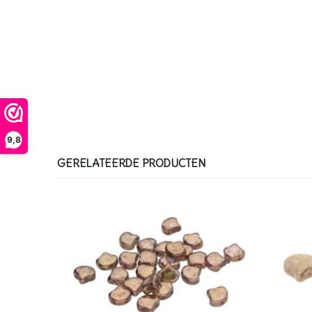
9,8
GERELATEERDE PRODUCTEN