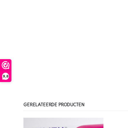
9,8
GERELATEERDE PRODUCTEN