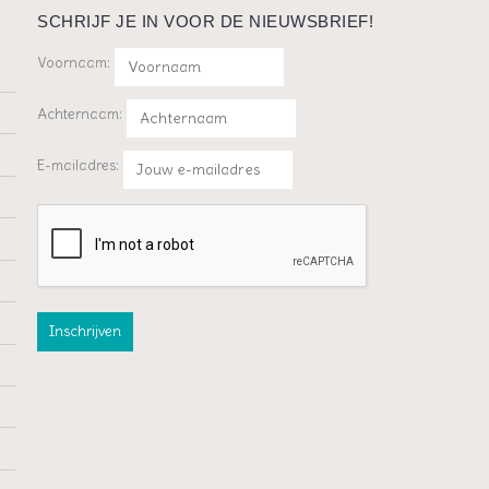
SCHRIJF JE IN VOOR DE NIEUWSBRIEF!
Voornaam:
Achternaam:
E-mailadres: