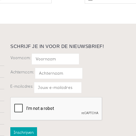
SCHRIJF JE IN VOOR DE NIEUWSBRIEF!
Voornaam:
Achternaam:
E-mailadres: