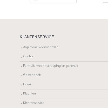
KLANTENSERVICE
Algemene Voorwaarden
Contact
Formulier voor herroeping en garantie
Gastenboek
Home
Klachten
Klantenservice