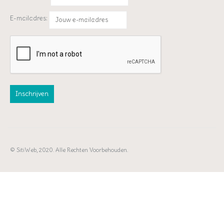
E-mailadres:
© SitiWeb, 2020. Alle Rechten Voorbehouden.