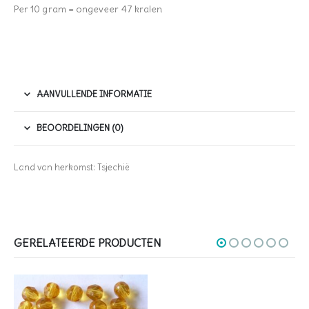
Per 10 gram = ongeveer 47 kralen
AANVULLENDE INFORMATIE
BEOORDELINGEN (0)
Land van herkomst: Tsjechië
GERELATEERDE PRODUCTEN