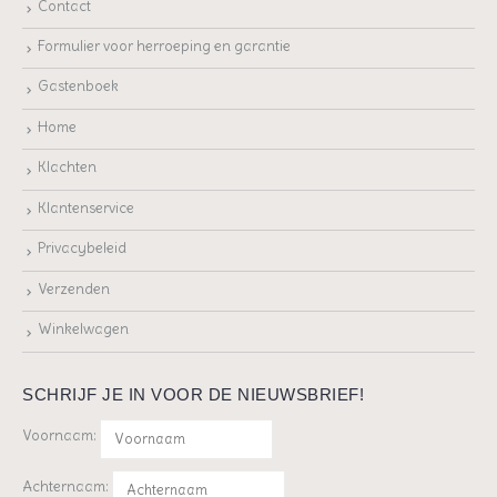
Contact
Formulier voor herroeping en garantie
Gastenboek
Home
Klachten
Klantenservice
Privacybeleid
Verzenden
Winkelwagen
SCHRIJF JE IN VOOR DE NIEUWSBRIEF!
Voornaam:
Achternaam: