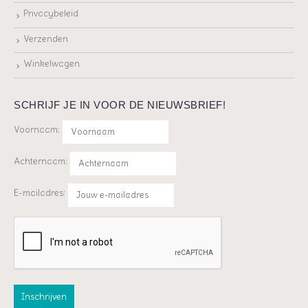
Privacybeleid
Verzenden
Winkelwagen
SCHRIJF JE IN VOOR DE NIEUWSBRIEF!
Voornaam:
Achternaam:
E-mailadres: