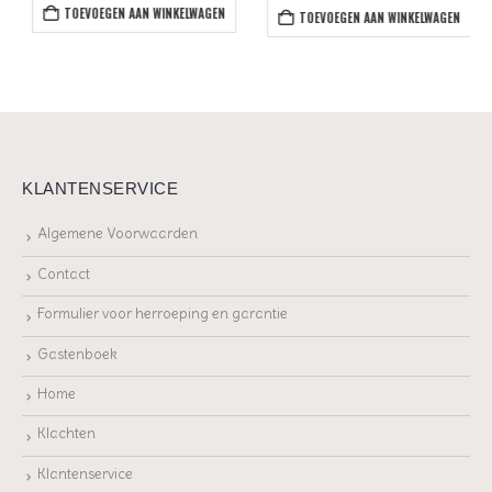
TOEVOEGEN AAN WINKELWAGEN
TOEVOEGEN AAN WINKELWAGEN
KLANTENSERVICE
Algemene Voorwaarden
Contact
Formulier voor herroeping en garantie
Gastenboek
Home
Klachten
Klantenservice