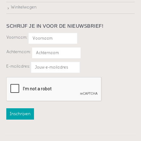
Winkelwagen
SCHRIJF JE IN VOOR DE NIEUWSBRIEF!
Voornaam:
Achternaam:
E-mailadres: