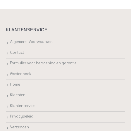
KLANTENSERVICE
Algemene Voorwaarden
Contact
Formulier voor herroeping en garantie
Gastenboek
Home
Klachten
Klantenservice
Privacybeleid
Verzenden