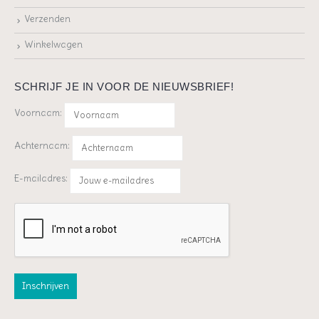
Verzenden
Winkelwagen
SCHRIJF JE IN VOOR DE NIEUWSBRIEF!
Voornaam:
Achternaam:
E-mailadres: