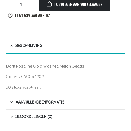
TOEVOEGEN AAN WINKELWAGEN
TOEVOEGEN AAN WISHLIST
BESCHRIJVING
Dark Rosaline Gold Washed Melon Beads
Color: 70130-54202
50 stuks van 4 mm.
AANVULLENDE INFORMATIE
BEOORDELINGEN (0)