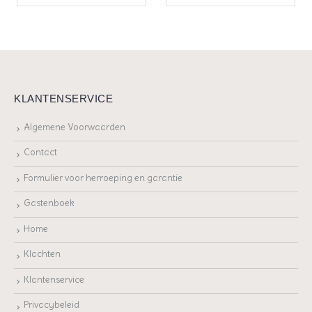
KLANTENSERVICE
Algemene Voorwaarden
Contact
Formulier voor herroeping en garantie
Gastenboek
Home
Klachten
Klantenservice
Privacybeleid