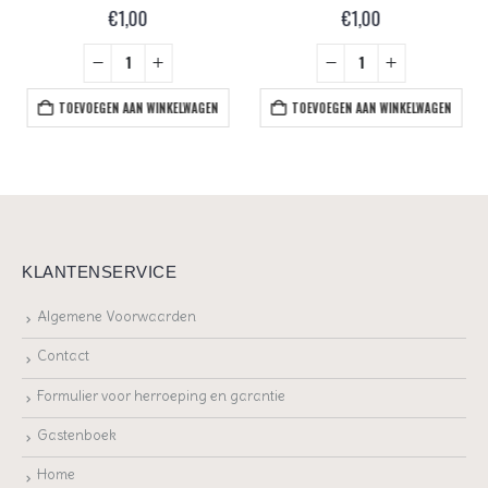
€
1,00
€
1,00
TOEVOEGEN AAN WINKELWAGEN
TOEVOEGEN AAN WINKELWAGEN
KLANTENSERVICE
Algemene Voorwaarden
Contact
Formulier voor herroeping en garantie
Gastenboek
Home