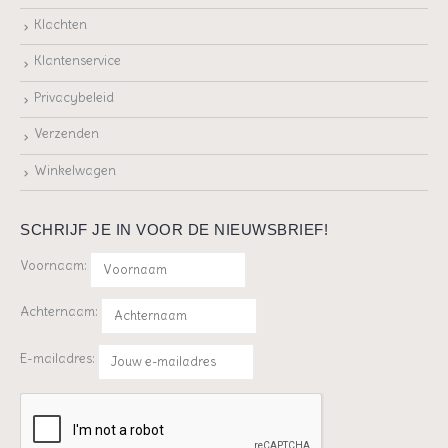
Klachten
Klantenservice
Privacybeleid
Verzenden
Winkelwagen
SCHRIJF JE IN VOOR DE NIEUWSBRIEF!
Voornaam:
Achternaam:
E-mailadres: