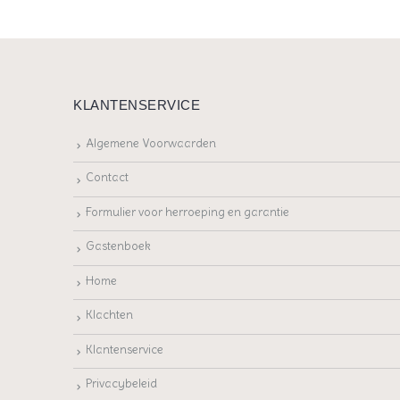
KLANTENSERVICE
Algemene Voorwaarden
Contact
Formulier voor herroeping en garantie
Gastenboek
Home
Klachten
Klantenservice
Privacybeleid