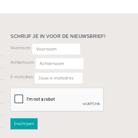
SCHRIJF JE IN VOOR DE NIEUWSBRIEF!
Voornaam:
Achternaam:
E-mailadres: