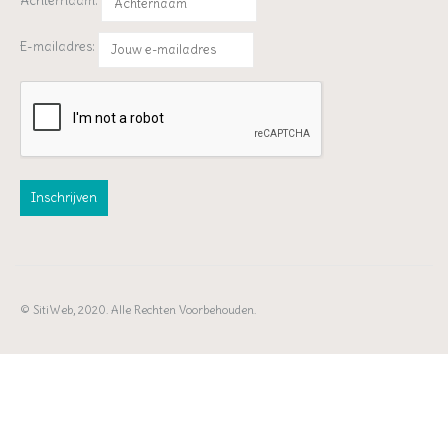
Achternaam:
E-mailadres:
© SitiWeb, 2020. Alle Rechten Voorbehouden.