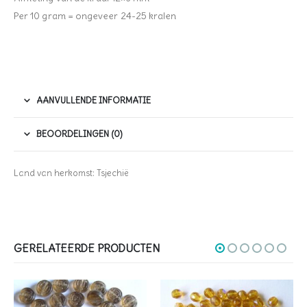
Per 10 gram = ongeveer 24-25 kralen
AANVULLENDE INFORMATIE
BEOORDELINGEN (0)
Land van herkomst: Tsjechië
GERELATEERDE PRODUCTEN