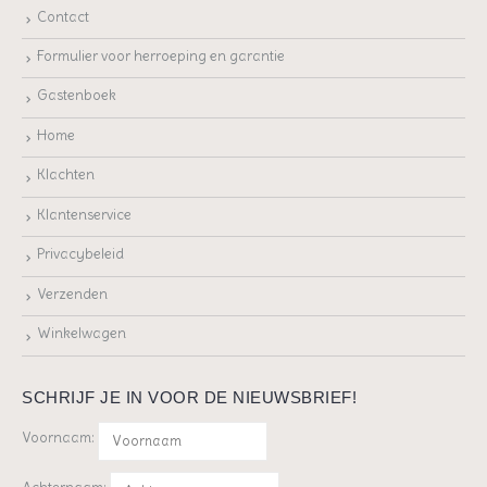
Contact
Formulier voor herroeping en garantie
Gastenboek
Home
Klachten
Klantenservice
Privacybeleid
Verzenden
Winkelwagen
SCHRIJF JE IN VOOR DE NIEUWSBRIEF!
Voornaam: