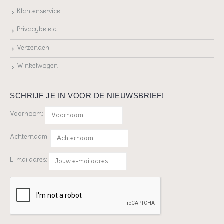
Klantenservice
Privacybeleid
Verzenden
Winkelwagen
SCHRIJF JE IN VOOR DE NIEUWSBRIEF!
Voornaam:
Achternaam:
E-mailadres: