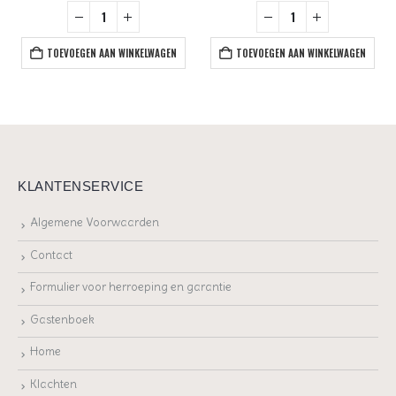
TOEVOEGEN AAN WINKELWAGEN
TOEVOEGEN AAN WINKELWAGEN
KLANTENSERVICE
Algemene Voorwaarden
Contact
Formulier voor herroeping en garantie
Gastenboek
Home
Klachten