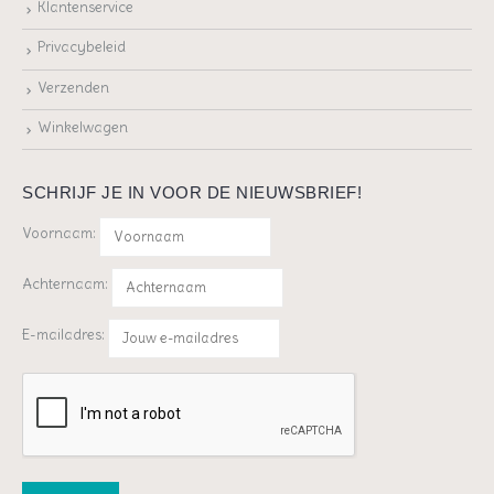
Klantenservice
Privacybeleid
Verzenden
Winkelwagen
SCHRIJF JE IN VOOR DE NIEUWSBRIEF!
Voornaam:
Achternaam:
E-mailadres: