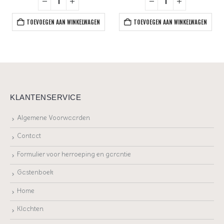
TOEVOEGEN AAN WINKELWAGEN
TOEVOEGEN AAN WINKELWAGEN
KLANTENSERVICE
Algemene Voorwaarden
Contact
Formulier voor herroeping en garantie
Gastenboek
Home
Klachten