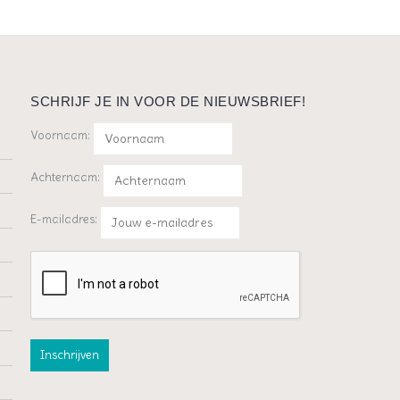
SCHRIJF JE IN VOOR DE NIEUWSBRIEF!
Voornaam:
Achternaam:
E-mailadres: