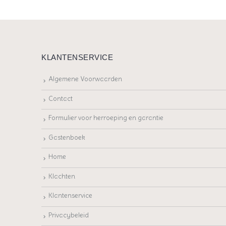
KLANTENSERVICE
Algemene Voorwaarden
Contact
Formulier voor herroeping en garantie
Gastenboek
Home
Klachten
Klantenservice
Privacybeleid