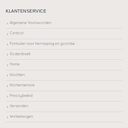
KLANTENSERVICE
Algemene Voorwaarden
Contact
Formulier voor herroeping en garantie
Gastenboek
Home
Klachten
Klantenservice
Privacybeleid
Verzenden
Winkelwagen