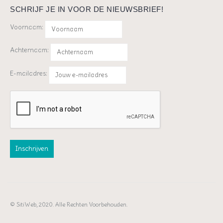
SCHRIJF JE IN VOOR DE NIEUWSBRIEF!
Voornaam:
Achternaam:
E-mailadres:
© SitiWeb, 2020. Alle Rechten Voorbehouden.